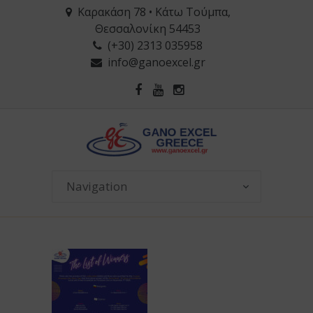
Καρακάση 78 • Κάτω Τούμπα,
Θεσσαλονίκη 54453
(+30) 2313 035958
info@ganoexcel.gr