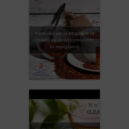
Κάντε κλικ για να επιτρέψετε τα
cookies και να ενεργοποιήσετε
το περιεχόμενο