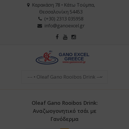
Καρακάση 78 • Κάτω Τούμπα,
Θεσσαλονίκη 54453
(+30) 2313 035958
info@ganoexcel.gr
Oleaf Gano Rooibos Drink:
Αναζωογονητικό τσάι με
Γανόδερμα