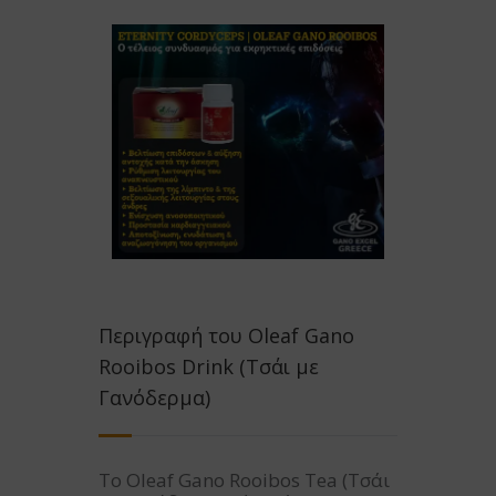
Περιγραφή του Oleaf Gano
Rooibos Drink (Τσάι με
Γανόδερμα)
Το Oleaf Gano Rooibos Tea (Τσάι