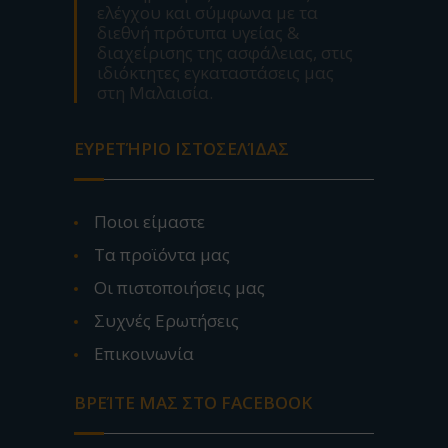
ελέγχου και σύμφωνα με τα
διεθνή πρότυπα υγείας &
διαχείρισης της ασφάλειας, στις
ιδιόκτητες εγκαταστάσεις μας
στη Μαλαισία.
ΕΥΡΕΤΉΡΙΟ ΙΣΤΟΣΕΛΊΔΑΣ
Ποιοι είμαστε
Τα προϊόντα μας
Οι πιστοποιήσεις μας
Συχνές Ερωτήσεις
Επικοινωνία
ΒΡΕΊΤΕ ΜΑΣ ΣΤΟ FACEBOOK