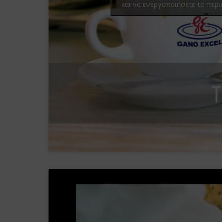
και να ενεργοποιήσετε το περ