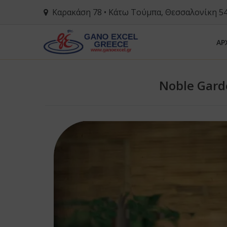
Καρακάση 78 • Κάτω Τούμπα, Θεσσαλονίκη 5
ΑΡ
Noble Gard