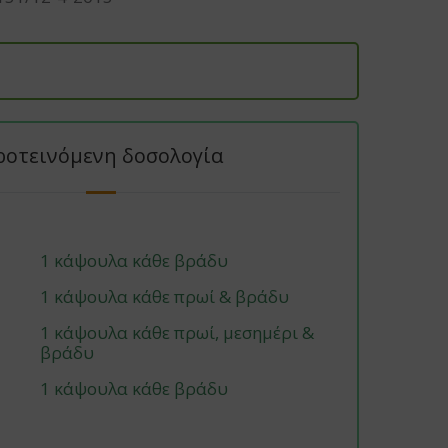
ροτεινόμενη δοσολογία
1 κάψουλα κάθε βράδυ
1 κάψουλα κάθε πρωί & βράδυ
1 κάψουλα κάθε πρωί, μεσημέρι &
βράδυ
1 κάψουλα κάθε βράδυ