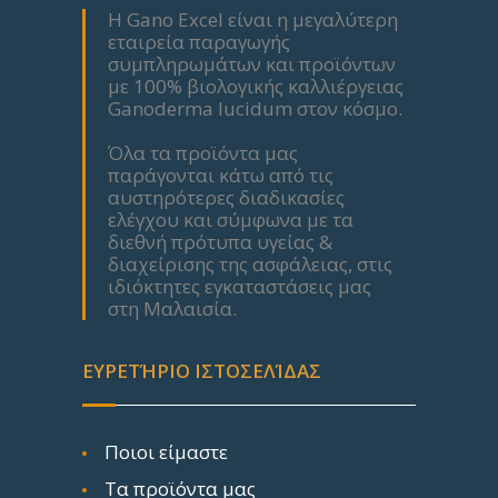
Η Gano Excel είναι η μεγαλύτερη
εταιρεία παραγωγής
συμπληρωμάτων και προϊόντων
με 100% βιολογικής καλλιέργειας
Ganoderma lucidum στον κόσμο.
Όλα τα προϊόντα μας
παράγονται κάτω από τις
αυστηρότερες διαδικασίες
ελέγχου και σύμφωνα με τα
διεθνή πρότυπα υγείας &
διαχείρισης της ασφάλειας, στις
ιδιόκτητες εγκαταστάσεις μας
στη Μαλαισία.
ΕΥΡΕΤΉΡΙΟ ΙΣΤΟΣΕΛΊΔΑΣ
Ποιοι είμαστε
Τα προϊόντα μας