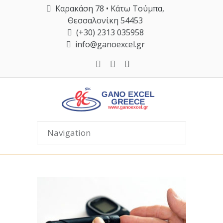
Καρακάση 78 • Κάτω Τούμπα,
Θεσσαλονίκη 54453
(+30) 2313 035958
info@ganoexcel.gr