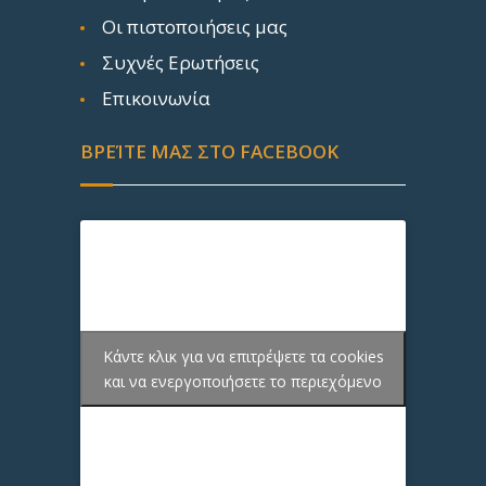
Οι πιστοποιήσεις μας
Συχνές Ερωτήσεις
Επικοινωνία
ΒΡΕΊΤΕ ΜΑΣ ΣΤΟ FACEBOOK
Κάντε κλικ για να επιτρέψετε τα cookies
και να ενεργοποιήσετε το περιεχόμενο