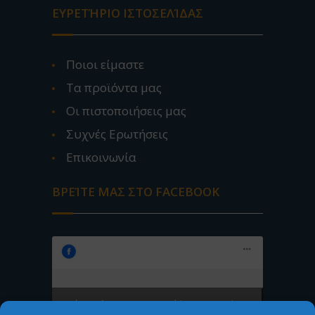
ΕΥΡΕΤΉΡΙΟ ΙΣΤΟΣΕΛΊΔΑΣ
Ποιοι είμαστε
Τα προϊόντα μας
Οι πιστοποιήσεις μας
Συχνές Ερωτήσεις
Επικοινωνία
ΒΡΕΊΤΕ ΜΑΣ ΣΤΟ FACEBOOK
Κάντε κλικ για να επιτρέψετε τα cookies