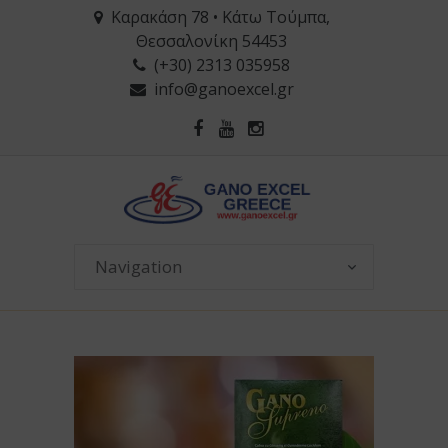
Καρακάση 78 • Κάτω Τούμπα,
Θεσσαλονίκη 54453
(+30) 2313 035958
info@ganoexcel.gr