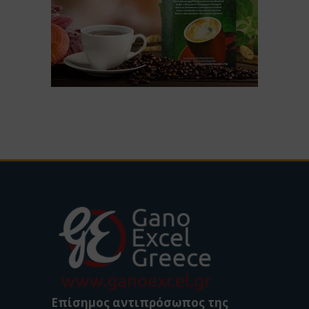
Επίσημος αντιπρόσωπος της