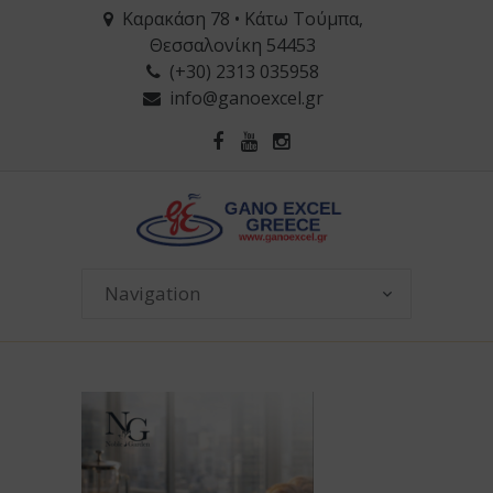
Καρακάση 78 • Κάτω Τούμπα,
Θεσσαλονίκη 54453
(+30) 2313 035958
info@ganoexcel.gr