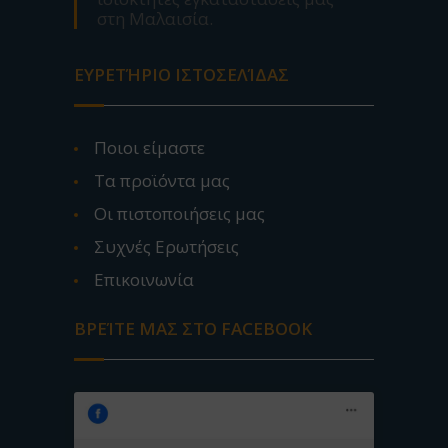
στη Μαλαισία.
ΕΥΡΕΤΉΡΙΟ ΙΣΤΟΣΕΛΊΔΑΣ
Ποιοι είμαστε
Τα προϊόντα μας
Οι πιστοποιήσεις μας
Συχνές Ερωτήσεις
Επικοινωνία
ΒΡΕΊΤΕ ΜΑΣ ΣΤΟ FACEBOOK