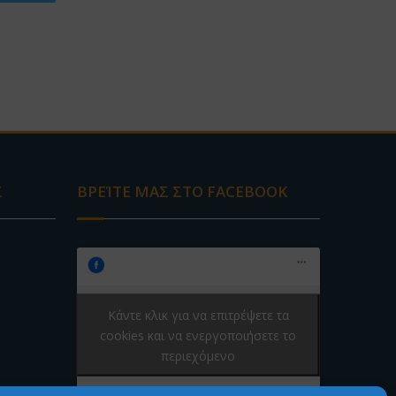
Σ
ΒΡΕΊΤΕ ΜΑΣ ΣΤΟ FACEBOOK
Κάντε κλικ για να επιτρέψετε τα
cookies και να ενεργοποιήσετε το
περιεχόμενο