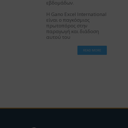
εβδομάδων.
Η Gano Excel International
είναι ο παγκόσμιος
πρωτοπόρος στην
παραγωγή και διάδοση
αυτού του
READ MORE