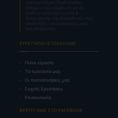
αυστηρότερες διαδικασίες
ελέγχου και σύμφωνα με τα
διεθνή πρότυπα υγείας &
διαχείρισης της ασφάλειας, στις
ιδιόκτητες εγκαταστάσεις μας
στη Μαλαισία.
ΕΥΡΕΤΉΡΙΟ ΙΣΤΟΣΕΛΊΔΑΣ
Ποιοι είμαστε
Τα προϊόντα μας
Οι πιστοποιήσεις μας
Συχνές Ερωτήσεις
Επικοινωνία
ΒΡΕΊΤΕ ΜΑΣ ΣΤΟ FACEBOOK