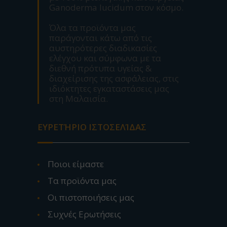
Ganoderma lucidum στον κόσμο.
Όλα τα προϊόντα μας
παράγονται κάτω από τις
αυστηρότερες διαδικασίες
ελέγχου και σύμφωνα με τα
διεθνή πρότυπα υγείας &
διαχείρισης της ασφάλειας, στις
ιδιόκτητες εγκαταστάσεις μας
στη Μαλαισία.
ΕΥΡΕΤΉΡΙΟ ΙΣΤΟΣΕΛΊΔΑΣ
Ποιοι είμαστε
Τα προϊόντα μας
Οι πιστοποιήσεις μας
Συχνές Ερωτήσεις