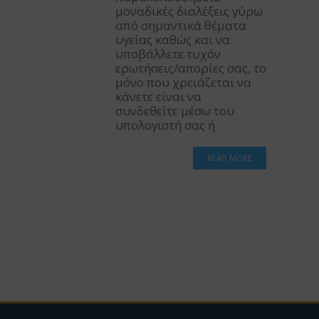
μοναδικές διαλέξεις γύρω
από σημαντικά θέματα
υγείας καθώς και να
υποβάλλετε τυχόν
ερωτήσεις/απορίες σας, το
μόνο που χρειάζεται να
κάνετε είναι να
συνδεθείτε μέσω του
υπολογιστή σας ή
READ MORE