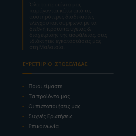
Όλα τα προϊόντα μας
παράγονται κάτω από τις
αυστηρότερες διαδικασίες
ελέγχου και σύμφωνα με τα
διεθνή πρότυπα υγείας &
διαχείρισης της ασφάλειας, στις
ιδιόκτητες εγκαταστάσεις μας
στη Μαλαισία.
ΕΥΡΕΤΉΡΙΟ ΙΣΤΟΣΕΛΊΔΑΣ
Ποιοι είμαστε
Τα προϊόντα μας
Οι πιστοποιήσεις μας
Συχνές Ερωτήσεις
Επικοινωνία