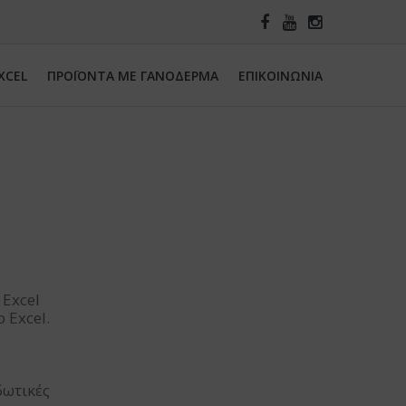
XCEL
ΠΡΟΪΟΝΤΑ ΜΕ ΓΑΝΟΔΕΡΜΑ
ΕΠΙΚΟΙΝΩΝΙΑ
 Excel
 Excel.
δωτικές