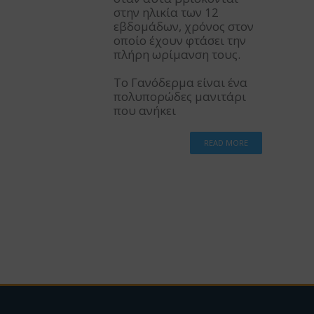
στην ηλικία των 12
εβδομάδων, χρόνος στον
οποίο έχουν φτάσει την
πλήρη ωρίμανση τους.
Το Γανόδερμα είναι ένα
πολυπορώδες μανιτάρι
που ανήκει
READ MORE