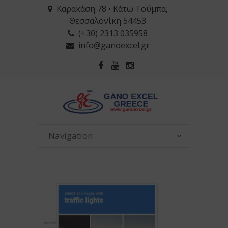
Καρακάση 78 • Κάτω Τούμπα,
Θεσσαλονίκη 54453
(+30) 2313 035958
info@ganoexcel.gr